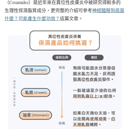
（Ceramides）是近年來在異位性皮膚炎中被研究得較多的
生理性保濕脂質成分，更完整的介紹可參考
神經醯胺到底是
什麼？可能產生什麼功效？
這篇文章。