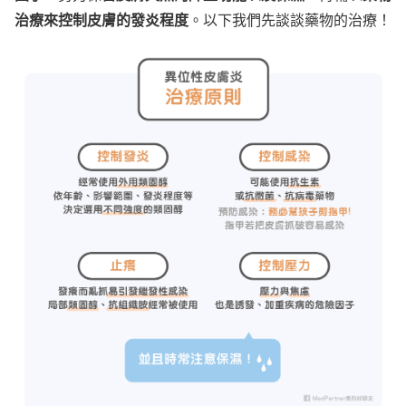
治療來控制皮膚的發炎程度
。以下我們先談談藥物的治療！