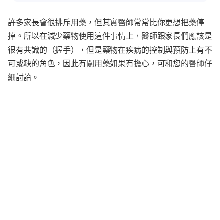
許多家長會很排斥用藥，但其實醫師常常比你更想把藥停
掉。所以在減少藥物使用這件事情上，醫師跟家長們應該是
很有共識的（握手），但是藥物在疾病的控制與預防上有不
可或缺的角色，因此有關用藥如果有擔心，可和您的醫師仔
細討論。