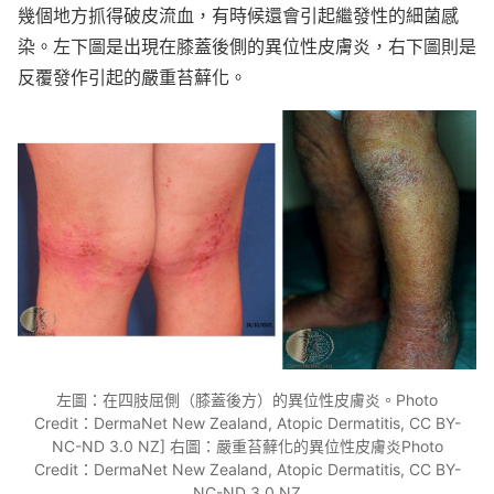
幾個地方抓得破皮流血，有時候還會引起繼發性的細菌感
染。左下圖是出現在膝蓋後側的異位性皮膚炎，右下圖則是
反覆發作引起的嚴重苔蘚化。
左圖：在四肢屈側（膝蓋後方）的異位性皮膚炎。Photo
Credit：DermaNet New Zealand, Atopic Dermatitis, CC BY-
NC-ND 3.0 NZ] 右圖：嚴重苔蘚化的異位性皮膚炎Photo
Credit：DermaNet New Zealand, Atopic Dermatitis, CC BY-
NC-ND 3.0 NZ