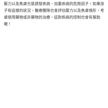
壓力以及焦慮也是誘發疾病、加重疾病的危險因子。如果孩
子有這樣的狀況，醫療團隊也會評估壓力以及焦慮情形，考
慮使用藥物或非藥物的治療，這對疾病的控制也會有幫助
喔！