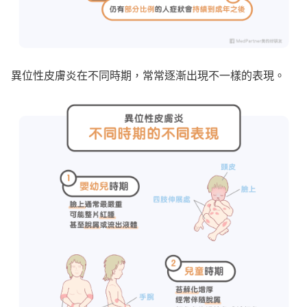
異位性皮膚炎在不同時期，常常逐漸出現不一樣的表現。