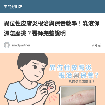
美的好朋友
異位性皮膚炎根治與保養教學！乳液保
濕怎麼挑？醫師完整說明
medpartner
9 年前