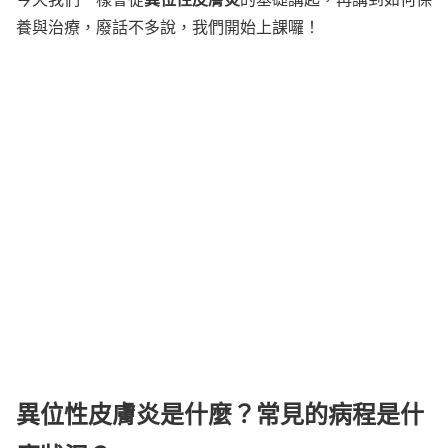
養與治療，廢話不多說，我們開始上課囉！
異位性皮膚炎是什麼？常見的病程是什