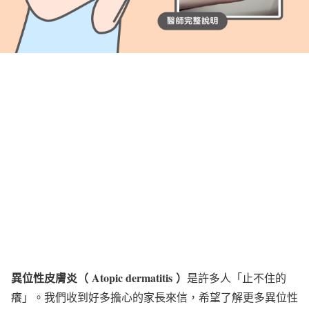
異位性皮膚炎（
Atopic dermatitis
）
是許多人「止不住的
癢」。我們收到好多擔心的家長來信，希望了解更多異位性