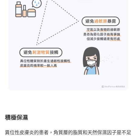
積極保
濕
異位性皮膚炎的患者，角質層的脂質和天然保濕因子是不足