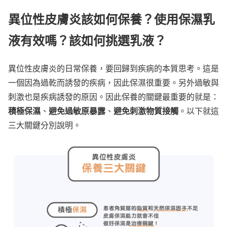
異位性皮膚炎該如何保養？使用保濕乳
液有效嗎？該如何挑選乳液
？
異位性皮膚炎的日常保養，要回歸到疾病的本質思考。這是
一個因為過乾而誘發的疾病，因此保濕很重要。另外過敏與
刺激也是疾病誘發的原因。因此保養的關鍵最重要的就是：
積極保濕
避免過敏原暴露
避免刺激物質接觸
、
、
。以下就這
三大關鍵分別說明。