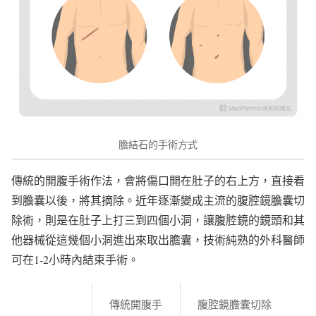
膽結石的手術方式
傳統的開腹手術作法，會將傷口開在肚子的右上方，直接看
到膽囊以後，將其摘除。近年逐漸變成主流的腹腔鏡膽囊切
除術，則是在肚子上打三到四個小洞，讓腹腔鏡的鏡頭和其
他器械從這幾個小洞進出來取出膽囊，技術純熟的外科醫師
可在1-2小時內結束手術。
傳統開腹手
腹腔鏡膽囊切除