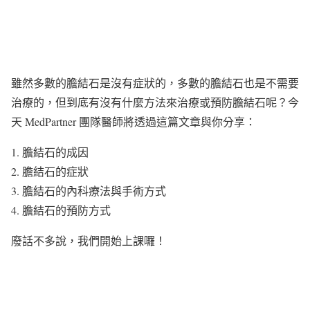
雖然多數的膽結石是沒有症狀的，多數的膽結石也是不需要
治療的，但到底有沒有什麼方法來治療或預防膽結石呢？今
天 MedPartner 團隊醫師將透過這篇文章與你分享：
1. 膽結石的成因
2. 膽結石的症狀
3. 膽結石的內科療法與手術方式
4. 膽結石的預防方式
廢話不多說，我們開始上課囉！