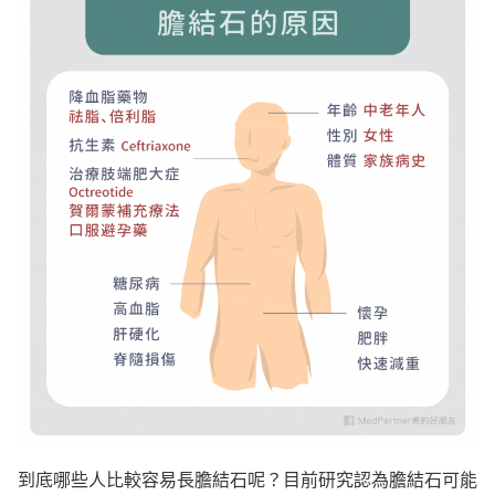
到底哪些人比較容易長膽結石呢？目前研究認為膽結石可能