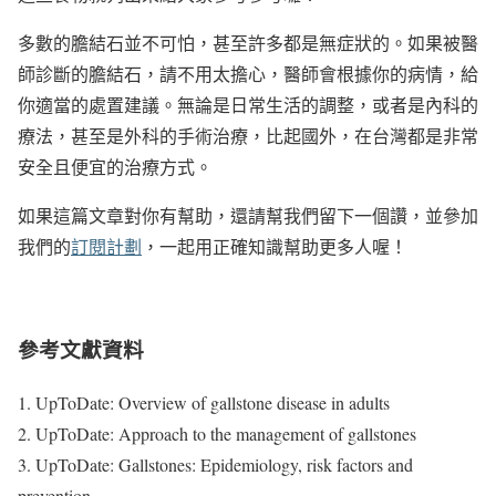
多數的膽結石並不可怕，甚至許多都是無症狀的。如果被醫
師診斷的膽結石，請不用太擔心，醫師會根據你的病情，給
你適當的處置建議。無論是日常生活的調整，或者是內科的
療法，甚至是外科的手術治療，比起國外，在台灣都是非常
安全且便宜的治療方式。
如果這篇文章對你有幫助，還請幫我們留下一個讚，並參加
我們的
訂閱計劃
，一起用正確知識幫助更多人喔！
參考文獻資料
1. UpToDate: Overview of gallstone disease in adults
2. UpToDate: Approach to the management of gallstones
3. UpToDate: Gallstones: Epidemiology, risk factors and
prevention