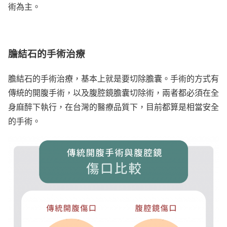
術為主。
膽結石的手術治療
膽結石的手術治療，基本上就是要切除膽囊。手術的方式有
傳統的開腹手術，以及腹腔鏡膽囊切除術，兩者都必須在全
身麻醉下執行，在台灣的醫療品質下，目前都算是相當安全
的手術。