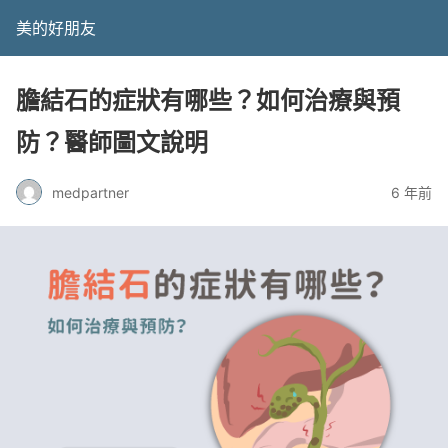
美的好朋友
膽結石的症狀有哪些？如何治療與預
防？醫師圖文說明
medpartner
6 年前