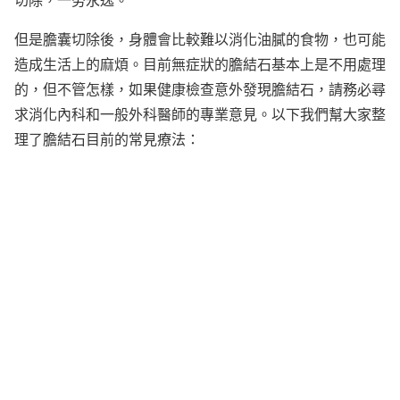
但是膽囊切除後，身體會比較難以消化油膩的食物，也可能
造成生活上的麻煩。目前無症狀的膽結石基本上是不用處理
的，但不管怎樣，如果健康檢查意外發現膽結石，請務必尋
求消化內科和一般外科醫師的專業意見。以下我們幫大家整
理了膽結石目前的常見療法：