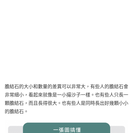
膽結石的大小和數量的差異可以非常大，有些人的膽結石會
非常細小，看起來就像是一小撮沙子一樣。也有些人只長一
顆膽結石，而且長得很大。也有些人是同時長出好幾顆小小
的膽結石。