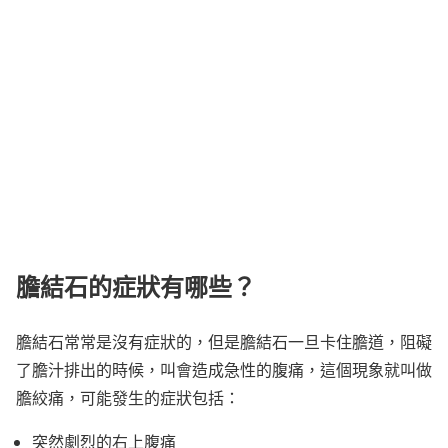
膽結石的症狀有哪些？
膽結石常常是沒有症狀的，但是膽結石一旦卡住膽道，阻礙
了膽汁排出的時候，叫會造成急性的腹痛，這個現象就叫做
膽絞痛，可能發生的症狀包括：
突然劇烈的右上腹痛