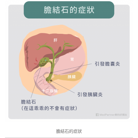
膽結石的症狀