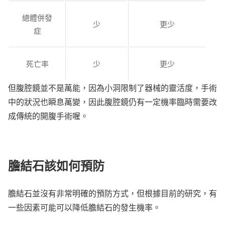
總體併發
少
更少
症
死亡率
少
更少
但腹腔鏡並不是萬能，因為小洞限制了器械的靈活度，手術
中的狀況也瞬息萬變，因此腹腔鏡仍有一定機率臨時需要改
成傳統的開腹手術喔。
膽結石該如何預防
膽結石並沒有非常明確的預防方式，但根據目前的研究，有
一些因素可能可以降低膽結石的發生機率。