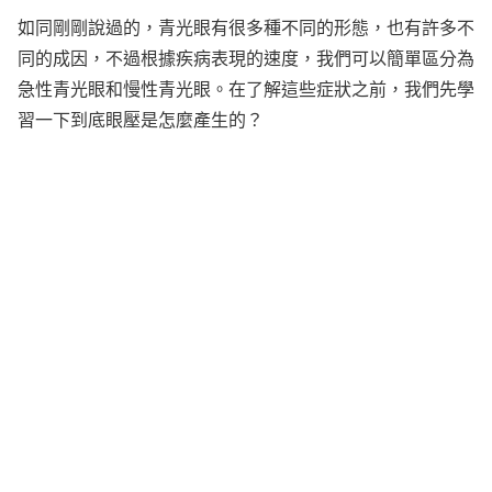
如同剛剛說過的，青光眼有很多種不同的形態，也有許多不
同的成因，不過根據疾病表現的速度，我們可以簡單區分為
急性青光眼和慢性青光眼。在了解這些症狀之前，我們先學
習一下到底眼壓是怎麼產生的？