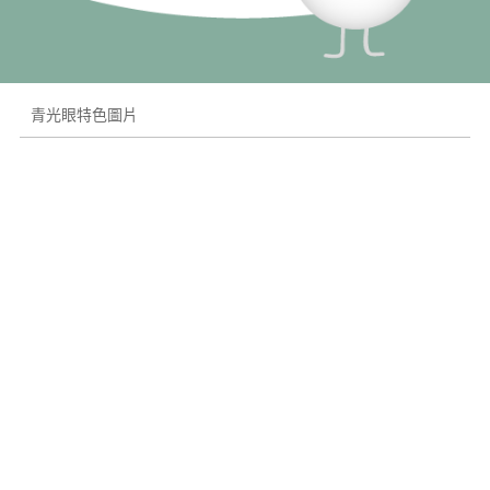
青光眼特色圖片