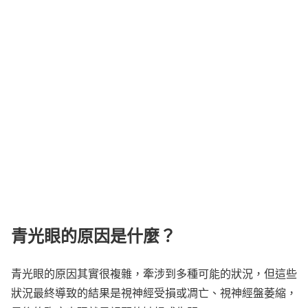
青光眼的原因是什麼？
青光眼的原因其實很複雜，牽涉到多種可能的狀況，但這些
狀況最終導致的結果是視神經受損或凋亡、視神經盤萎縮，