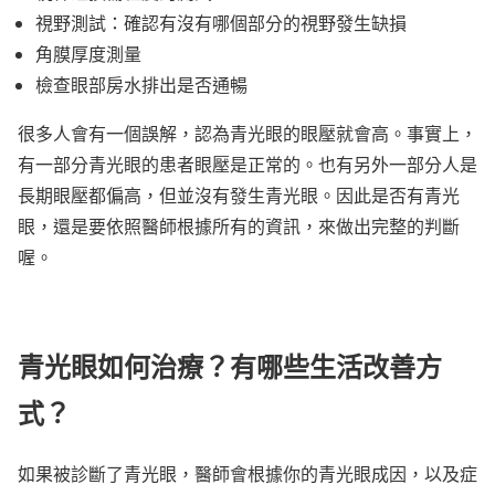
視野測試：確認有沒有哪個部分的視野發生缺損
角膜厚度測量
檢查眼部房水排出是否通暢
很多人會有一個誤解，認為青光眼的眼壓就會高。事實上，
有一部分青光眼的患者眼壓是正常的。也有另外一部分人是
長期眼壓都偏高，但並沒有發生青光眼。因此是否有青光
眼，還是要依照醫師根據所有的資訊，來做出完整的判斷
喔。
青光眼如何治療？有哪些生活改善方
式？
如果被診斷了青光眼，醫師會根據你的青光眼成因，以及症