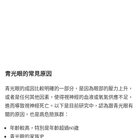
青光眼的常見原因
青光眼的成因比較明確的一部分，是因為眼部的壓力上升，
或者是任何其他因素，使得視神經的血液或氧氣供應不足，
進而導致視神經死亡。以下是目前研究中，認為跟青光眼有
關的原因，也是高危險族群：
年齡較高，特別是年齡超過60歲
青光眼的家族史