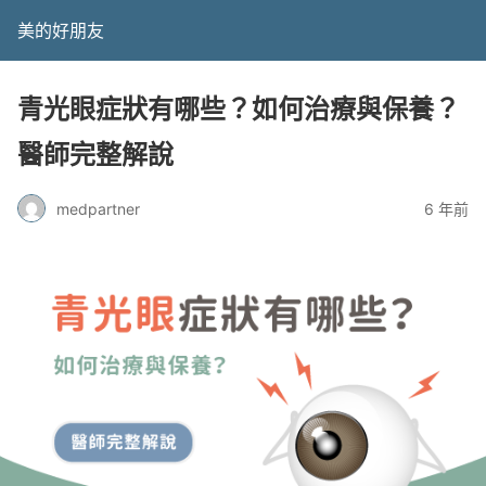
美的好朋友
青光眼症狀有哪些？如何治療與保養？
醫師完整解說
medpartner
6 年前