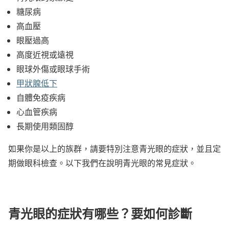
糖尿病
高血壓
眼壓過高
高度近視或遠視
眼球外傷或眼球手術
甲狀腺低下
自體免疫疾病
心血管疾病
長期使用類固醇
如果你是以上的族群，請要特別注意青光眼的症狀，並且定
期做眼科檢查。以下我們在說明青光眼的常見症狀。
青光眼的症狀有哪些？要如何診斷