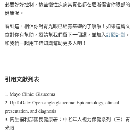
必要好好控制，這些慢性疾病其實也都在逐漸傷害你眼部的
健康喔。
看到這，相信你對青光眼已經有基礎的了解啦！如果這篇文
章對你有幫助，還請幫我們留下一個讚，並加入
訂閱計劃
，
和我們一起用正確知識幫助更多人吧！
引用文獻列表
1. Mayo Clinic: Glaucoma
2. UpToDate: Open-angle glaucoma: Epidemiology, clinical
presentation, and diagnosis
3. 衛生福利部國民健康署：中老年人視力保健系列（三）青
光眼