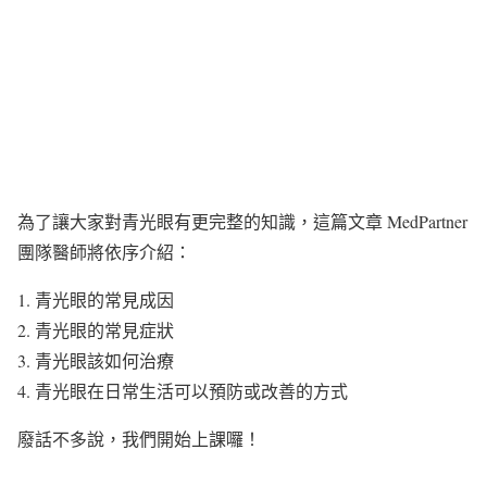
為了讓大家對青光眼有更完整的知識，這篇文章 MedPartner
團隊醫師將依序介紹：
1. 青光眼的常見成因
2. 青光眼的常見症狀
3. 青光眼該如何治療
4. 青光眼在日常生活可以預防或改善的方式
廢話不多說，我們開始上課囉！