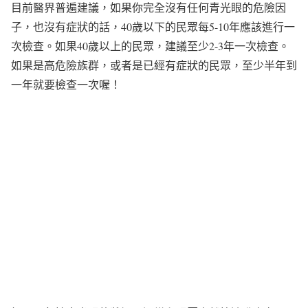
目前醫界普遍建議，如果你完全沒有任何青光眼的危險因
子，也沒有症狀的話，40歲以下的民眾每5-10年應該進行一
次檢查。如果40歲以上的民眾，建議至少2-3年一次檢查。
如果是高危險族群，或者是已經有症狀的民眾，至少半年到
一年就要檢查一次喔！