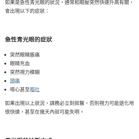
如果是急性青光眼的狀況，通常和眼壓突然快速升高有關，
會出現以下的症狀：
急性青光眼的症狀
突然眼睛脹痛
眼睛充血
突然視力模糊
頭痛
噁心甚至
嘔吐
如果出現以上狀況，請務必立刻就醫，否則視力可能退化地
很快速，甚至在幾天內就可能失明。