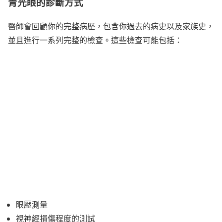
青光眼的診斷方式
醫師會回顧你的完整病歷，包含你過去的病史以及家族史，
並且進行一系列完整的檢查。這些檢查可能包括：
眼壓測量
視神經損傷程度的測試