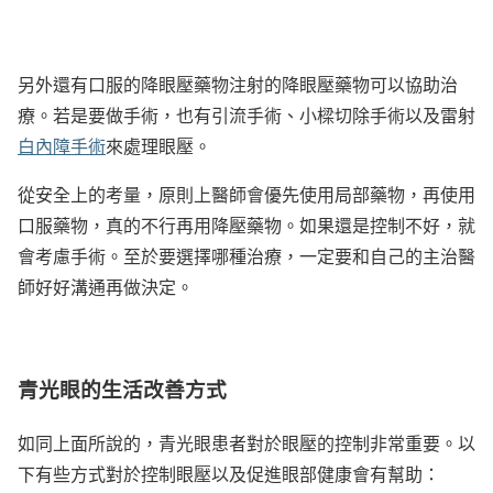
另外還有口服的降眼壓藥物注射的降眼壓藥物可以協助治
療。若是要做手術，也有引流手術、小樑切除手術以及雷射
白內障手術
來處理眼壓。
從安全上的考量，原則上醫師會優先使用局部藥物，再使用
口服藥物，真的不行再用降壓藥物。如果還是控制不好，就
會考慮手術。至於要選擇哪種治療，一定要和自己的主治醫
師好好溝通再做決定。
青光眼的生活改善方式
如同上面所說的，青光眼患者對於眼壓的控制非常重要。以
下有些方式對於控制眼壓以及促進眼部健康會有幫助：