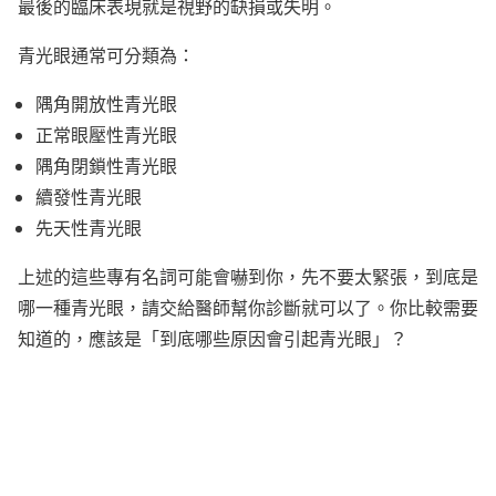
最後的臨床表現就是視野的缺損或失明。
青光眼通常可分類為：
隅角開放性青光眼
正常眼壓性青光眼
隅角閉鎖性青光眼
續發性青光眼
先天性青光眼
上述的這些專有名詞可能會嚇到你，先不要太緊張，到底是
哪一種青光眼，請交給醫師幫你診斷就可以了。你比較需要
知道的，應該是「到底哪些原因會引起青光眼」？