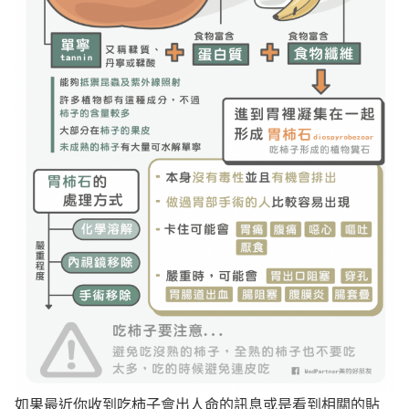
如果最近你收到吃柿子會出人命的訊息或是看到相關的貼