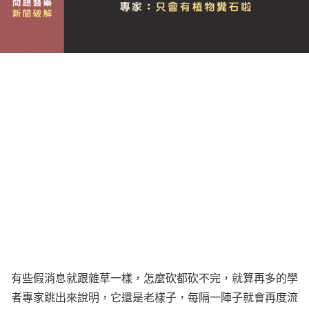
有些假消息就跟雜草一樣，怎麼砍都砍不完，就算再多的學
者專家跳出來說明，它還是老樣子，每隔一陣子就會再度流