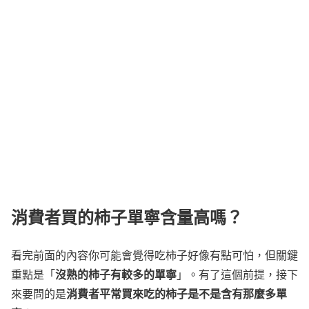
消費者買的柿子單寧含量高嗎？
看完前面的內容你可能會覺得吃柿子好像有點可怕，但關鍵
沒熟的柿子有較多的單寧
重點是「
」。有了這個前提，接下
消費者平常買來吃的柿子是不是含有那麼多單
來要問的是