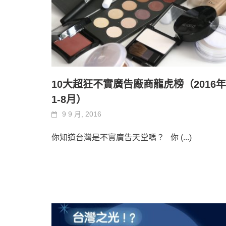
10大超狂不實廣告廠商龍虎榜（2016年
1-8月）
9 9 月, 2016
你知道台灣是不實廣告天堂嗎？ 你
(...)