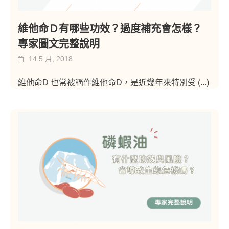
維他命Ｄ有哪些功效？過度補充會怎樣？
專家圖文完整說明
14 5 月, 2018
維他命D 也常被稱作維他命D，是近幾年來特別受
(...)