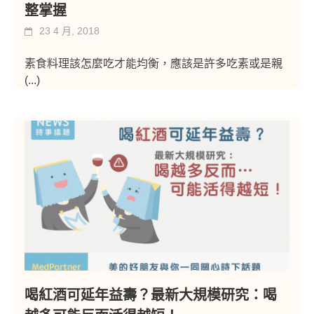
整掌握
23 4 月, 2018
素食料理該怎麼吃才能均衡，應該是許多吃素或是親
(...)
喝紅酒可延年益壽？最新大規模研究：喝