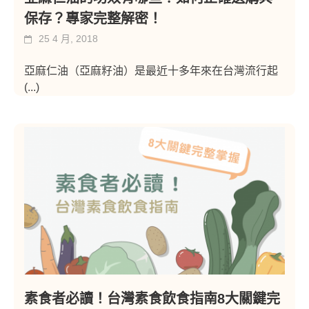
保存？專家完整解密！
25 4 月, 2018
亞麻仁油（亞麻籽油）是最近十多年來在台灣流行起
(...)
素食者必讀！台灣素食飲食指南8大關鍵完