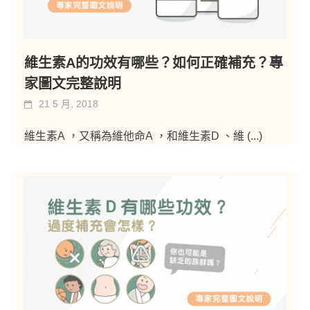
維生素A的功效有哪些？如何正確補充？專
家圖文完整說明
21 5 月, 2018
維生素A ，又稱為維他命A ，和維生素D 、維
(...)