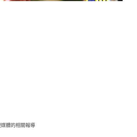
視媒體的相關報導