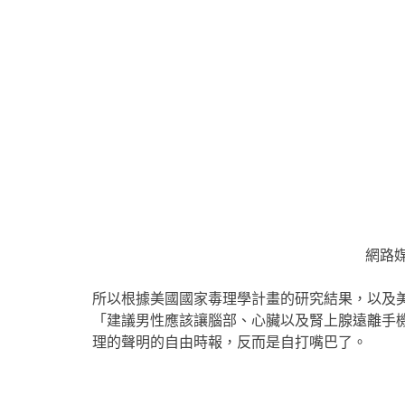
網路媒
所以根據美國國家毒理學計畫的研究結果，以及
「建議男性應該讓腦部、心臟以及腎上腺遠離手
理的聲明的自由時報，反而是自打嘴巴了。