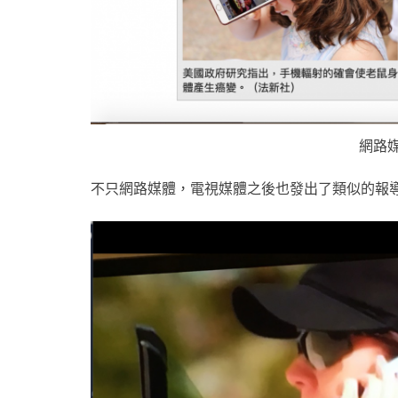
網路媒
不只網路媒體，電視媒體之後也發出了類似的報