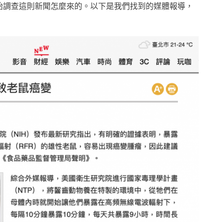
始調查這則新聞怎麼來的。以下是我們找到的媒體報導，