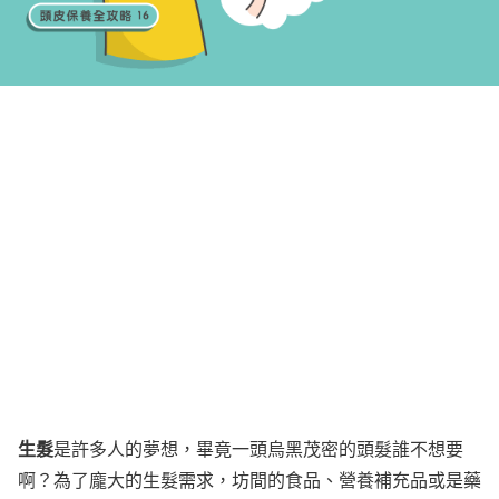
生髮
是許多人的夢想，畢竟一頭烏黑茂密的頭髮誰不想要
啊？為了龐大的生髮需求，坊間的食品、營養補充品或是藥