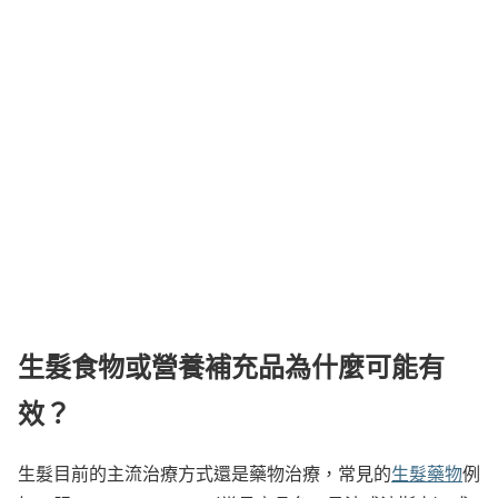
生髮食物或營養補充品為什麼可能有
效？
生髮目前的主流治療方式還是藥物治療，常見的
生髮藥物
例