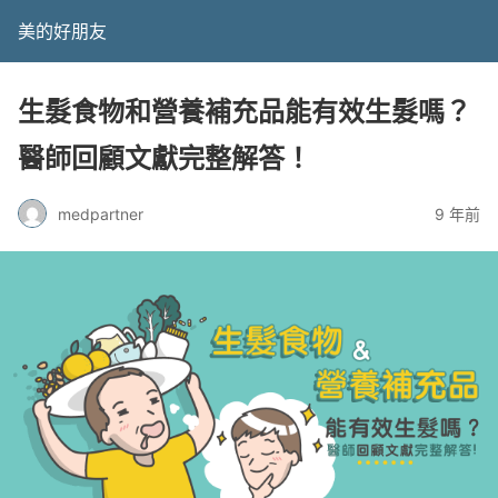
美的好朋友
生髮食物和營養補充品能有效生髮嗎？
醫師回顧文獻完整解答！
medpartner
9 年前