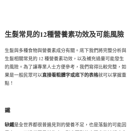
生髮常見的
12
種營養素功效及可能風險
生髮與多種食物與營養素成分有關。底下我們將完整分析與
生髮相關常見的 12 種營養素功效，以及補充過量可能發生
的風險。為了讓專業人士方便參考，我們寫得比較完整，如
直接看粗體字或底下的表格
果是一般民眾可以
就可以掌握重
點！
鐵
缺鐵
是全世界都很普遍見到的營養不足，也是落髮的可能因