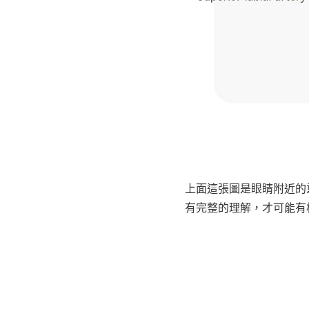
上面這張圖是眼睛附近的
有完整的理解，才可能有