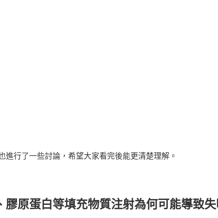
也進行了一些討論，希望大家看完後能更清楚理解。
、膠原蛋白等填充物質注射為何可能導致失