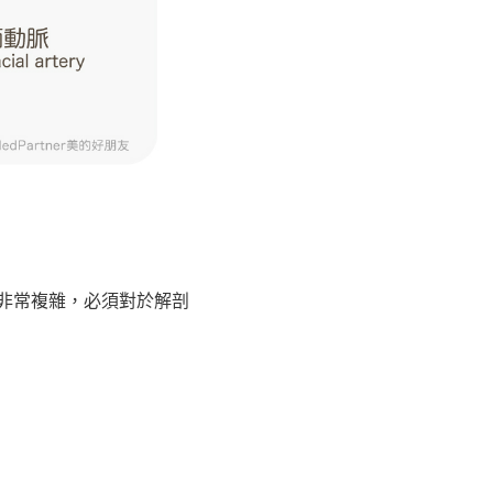
非常複雜，必須對於解剖