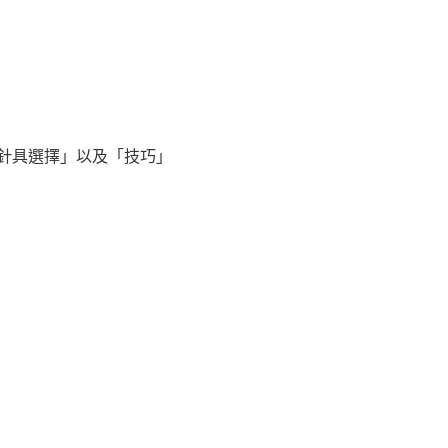
針具選擇」以及「技巧」