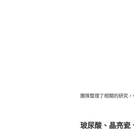
團隊整理了相關的研究，
玻尿酸、晶亮瓷