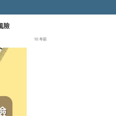
風險
10 年前