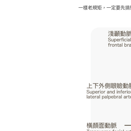
一樣老規矩，一定要先搞