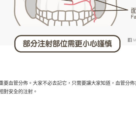
重要血管分佈。大家不必去記它，只需要讓大家知道，血管分佈
相對安全的注射。