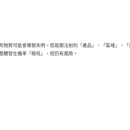
充物質可能會導致失明。但是跟注射的「產品」、「區域」、「
整體發生機率「極低」，但仍有風險。