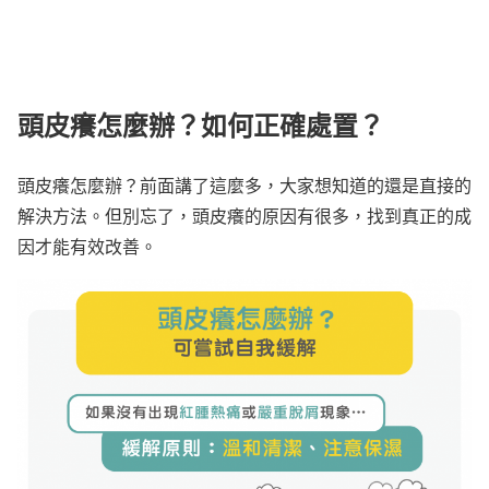
頭皮癢怎麼辦？如何正確處置？
頭皮癢怎麼辦？前面講了這麼多，大家想知道的還是直接的
解決方法。但別忘了，頭皮癢的原因有很多，找到真正的成
因才能有效改善。