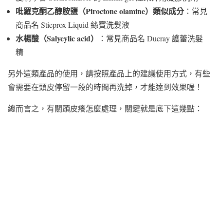
吡羅克酮乙醇胺鹽（Piroctone olamine）類似成分
：常見
商品名 Stieprox Liquid 絲寶洗髮液
水楊酸（Salycylic acid）
：常見商品名 Ducray 護蕾洗髮
精
另外這類產品的使用，請按照產品上的建議使用方式，有些
會需要在頭皮停留一段的時間再洗掉，才能達到效果喔！
總而言之，有關頭皮癢怎麼處理，關鍵就是底下這幾點：