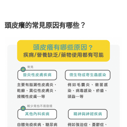
頭皮癢的常見原因有哪些？