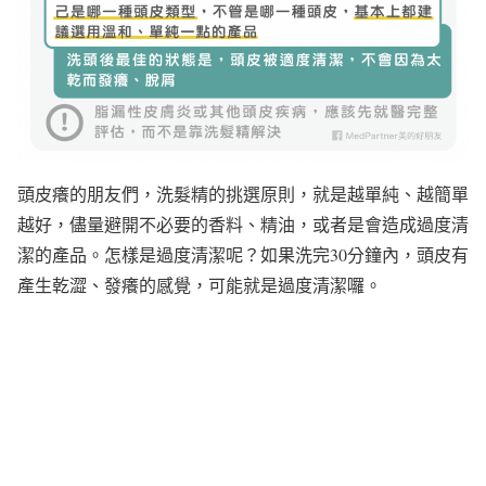
頭皮癢的朋友們，洗髮精的挑選原則，就是越單純、越簡單
越好，儘量避開不必要的香料、精油，或者是會造成過度清
潔的產品。怎樣是過度清潔呢？如果洗完30分鐘內，頭皮有
產生乾澀、發癢的感覺，可能就是過度清潔囉。