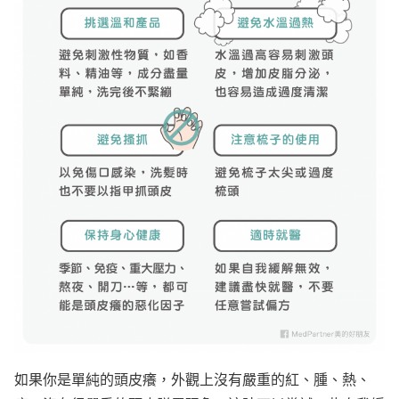
如果你是單純的頭皮癢，外觀上沒有嚴重的紅、腫、熱、