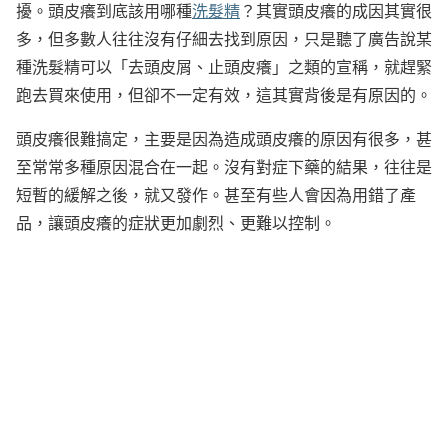
擾。頭皮癢到底該用哪種
洗髮精
？其實頭皮癢的成因其實很
多，但多數人往往沒有仔細去找到原因，只是聽了廣告說某
種洗髮精可以「去頭皮屑、止頭皮癢」之類的宣稱，就趕緊
跑去買來使用，但卻不一定有效，這其實背後是有原因的。
頭皮癢很難搞定，主要是因為造成頭皮癢的原因有很多，甚
至常常多種原因混合在一起。沒有對症下藥的結果，往往是
短暫的緩解之後，就又發作。甚至有些人會因為用錯了產
品，讓頭皮癢的症狀更加劇烈、更難以控制。