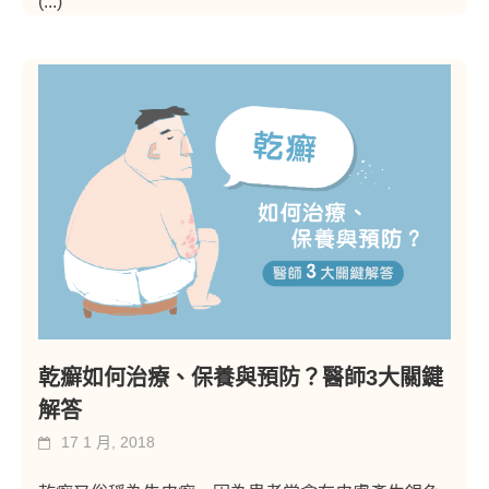
(...)
乾癬如何治療、保養與預防？醫師3大關鍵
解答
17 1 月, 2018