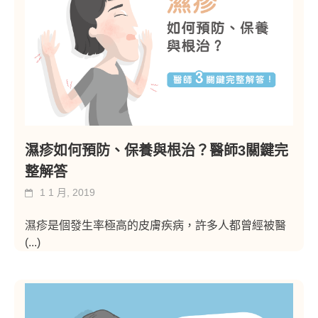
濕疹如何預防、保養與根治？醫師3關鍵完
整解答
1 1 月, 2019
濕疹是個發生率極高的皮膚疾病，許多人都曾經被醫
(...)