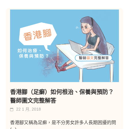
香港腳（足癬）如何根治、保養與預防？
醫師圖文完整解答
22 1 月, 2018
香港腳又稱為足癬，是不分男女許多人長期困擾的問