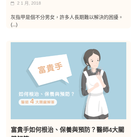
2 1 月, 2018
灰指甲是個不分男女，許多人長期難以解決的困擾。
(...)
富貴手如何根治、保養與預防？醫師4大關