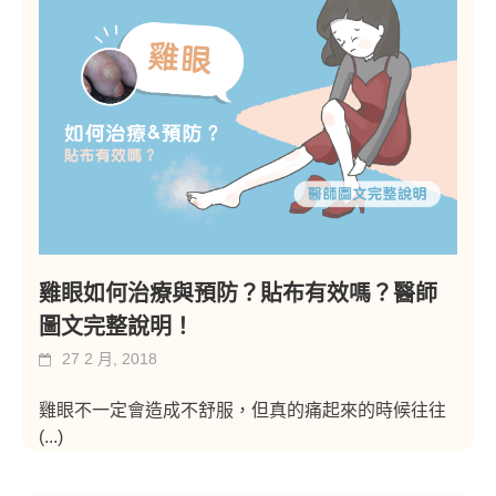
雞眼如何治療與預防？貼布有效嗎？醫師
圖文完整說明！
27 2 月, 2018
雞眼不一定會造成不舒服，但真的痛起來的時候往往
(...)