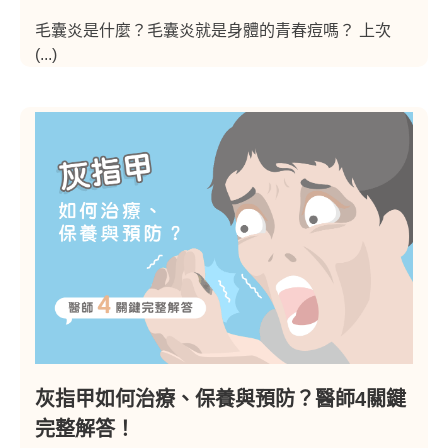
毛囊炎是什麼？毛囊炎就是身體的青春痘嗎？ 上次
(...)
灰指甲如何治療、保養與預防？醫師4關鍵
完整解答！