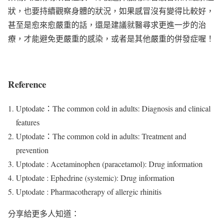
狀，也要持續觀察身體的狀況，如果感冒沒有變得比較好，
甚至是愈來愈嚴重的話，還是建議就醫尋求更進一步的治
療，才能避免更嚴重的感染，或者是其他嚴重的併發症喔！
Reference
Uptodate：The common cold in adults: Diagnosis and clinical
features
Uptodate：The common cold in adults: Treatment and
prevention
Uptodate : Acetaminophen (paracetamol): Drug information
Uptodate : Ephedrine (systemic): Drug information
Uptodate : Pharmacotherapy of allergic rhinitis
分享給更多人知道：