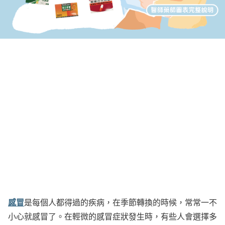
感冒
是每個人都得過的疾病，在季節轉換的時候，常常一不
小心就感冒了。在輕微的感冒症狀發生時，有些人會選擇多