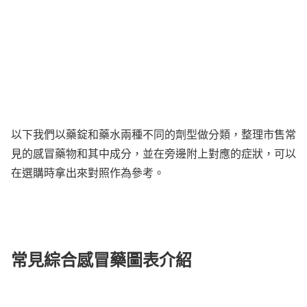
以下我們以藥錠和藥水兩種不同的劑型做分類，整理市售常
見的感冒藥物和其中成分，並在旁邊附上對應的症狀，可以
在選購時拿出來對照作為參考。
常見綜合感冒藥圖表介紹