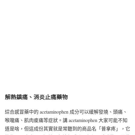
解熱鎮痛、消炎止痛藥物
綜合感冒藥中的 acetaminophen 成分可以緩解發燒、頭痛、
喉嚨痛、肌肉痠痛等症狀。講 acetaminophen 大家可能不知
道是啥，但這成份其實就是常聽到的商品名「普拿疼」，它