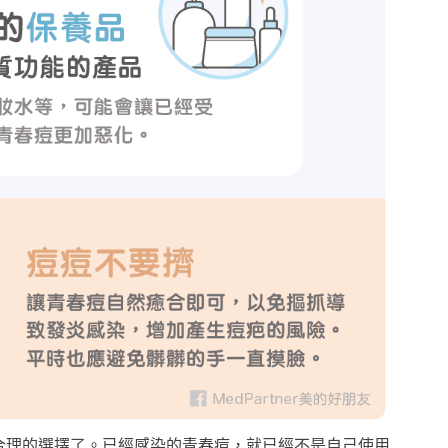
合理的選擇了。已經感染的青春痘，就已經不是自己使用