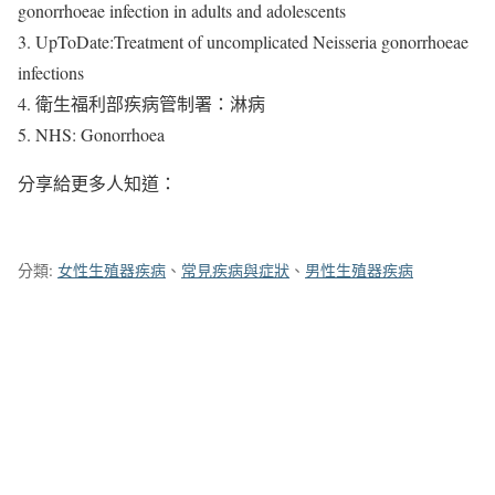
gonorrhoeae infection in adults and adolescents
3. UpToDate:Treatment of uncomplicated Neisseria gonorrhoeae
infections
4. 衛生福利部疾病管制署：淋病
5. NHS: Gonorrhoea
分享給更多人知道：
分類:
女性生殖器疾病
、
常見疾病與症狀
、
男性生殖器疾病