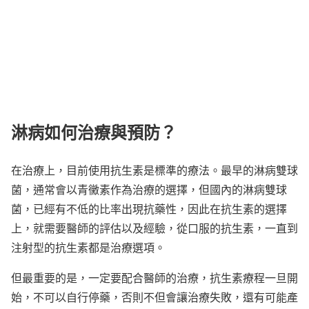
淋病如何治療與預防？
在治療上，目前使用抗生素是標準的療法。最早的淋病雙球
菌，通常會以青黴素作為治療的選擇，但國內的淋病雙球
菌，已經有不低的比率出現抗藥性，因此在抗生素的選擇
上，就需要醫師的評估以及經驗，從口服的抗生素，一直到
注射型的抗生素都是治療選項。
但最重要的是，一定要配合醫師的治療，抗生素療程一旦開
始，不可以自行停藥，否則不但會讓治療失敗，還有可能產