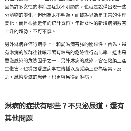
因為許多女性的淋病是症狀不明顯的，也就是說僅出現一些
分泌物的變化，但因為太不明顯，而被誤以為是正常的生理
變化。而且根據近年的統計資料，年輕女性的新增病例數有
上升的趨勢，不可不慎。
另外淋病在流行病學上，和愛滋病有強的關聯性。首先，患
有淋病的族群往往暗示著有較高的危險性行為比率，這也是
愛滋感染的危險因子之一。另外淋病的感染，會在粘膜上產
生傷害，也導致愛滋病毒在傳播以及感染上更為容易。反
之，感染愛滋的患者，也更容易得到淋病。
淋病的症狀有哪些？不只泌尿道，還有
其他問題