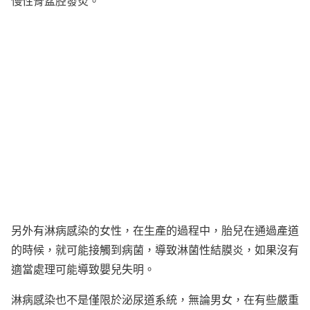
慢性骨盆腔發炎。
另外有淋病感染的女性，在生產的過程中，胎兒在通過產道
的時候，就可能接觸到病菌，導致淋菌性結膜炎，如果沒有
適當處理可能導致嬰兒失明。
淋病感染也不是僅限於泌尿道系統，無論男女，在有些嚴重