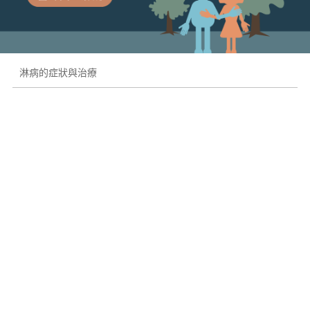
淋病的症狀與治療