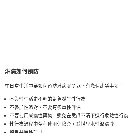
淋病如何預防
在日常生活中要如何預防淋病呢？以下有幾個建議事項：
不與性生活史不明的對象發生性行為
不參加性派對，不要有多重性伴侶
不要使用成癮性藥物，避免在意識不清下進行危險性行為
性行為過程中全程使用保險套，並搭配水性潤滑液
避免共用性玩具