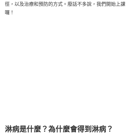
徑，以及治療和預防的方式。廢話不多說，我們開始上課
囉！
淋病是什麼？為什麼會得到淋病？