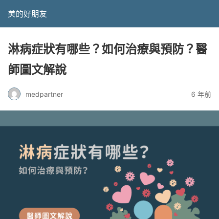
美的好朋友
淋病症狀有哪些？如何治療與預防？醫
師圖文解說
medpartner
6 年前