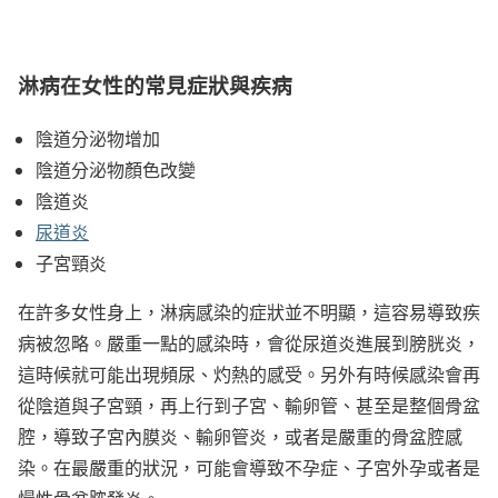
淋病在女性的常見症狀與疾病
陰道分泌物增加
陰道分泌物顏色改變
陰道炎
尿道炎
子宮頸炎
在許多女性身上，淋病感染的症狀並不明顯，這容易導致疾
病被忽略。嚴重一點的感染時，會從尿道炎進展到膀胱炎，
這時候就可能出現頻尿、灼熱的感受。另外有時候感染會再
從陰道與子宮頸，再上行到子宮、輸卵管、甚至是整個骨盆
腔，導致子宮內膜炎、輸卵管炎，或者是嚴重的骨盆腔感
染。在最嚴重的狀況，可能會導致不孕症、子宮外孕或者是