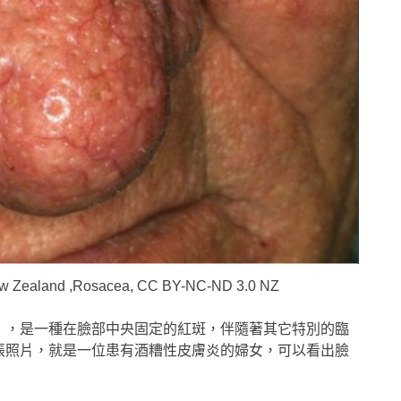
 Zealand ,Rosacea, CC BY-NC-ND 3.0 NZ
a），是一種在臉部中央固定的紅斑，伴隨著其它特別的臨
張照片，就是一位患有酒糟性皮膚炎的婦女，可以看出臉